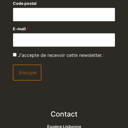
Code postal
E-mail
*
RGPD
J'accepte de recevoir cette newsletter.
*
*
Contact
Eugène Lisbonne