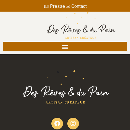
Presse
Contact