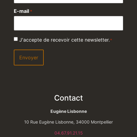
E-mail
*
RGPD
J'accepte de recevoir cette newsletter.
*
*
Contact
Eugène Lisbonne
10 Rue Eugène Lisbonne, 34000 Montpellier
04.67.91.21.15