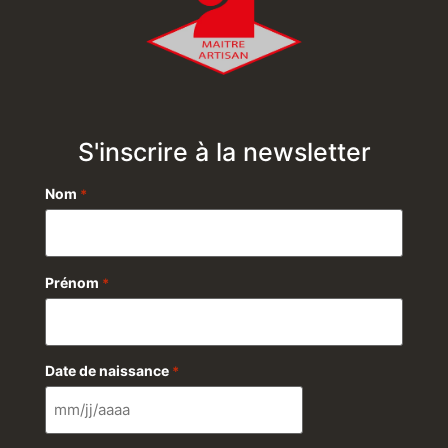
S'inscrire à la newsletter
Nom
*
Prénom
*
Date de naissance
*