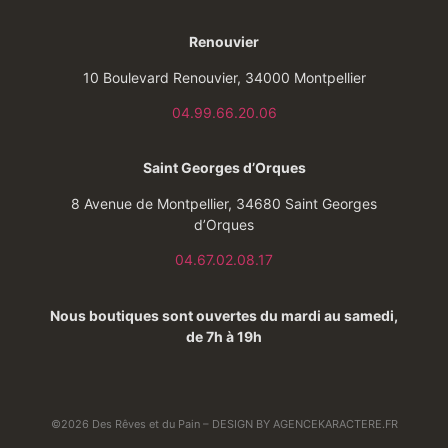
Renouvier
10 Boulevard Renouvier, 34000 Montpellier
04.99.66.20.06
Saint Georges d’Orques
8 Avenue de Montpellier, 34680 Saint Georges
d’Orques
04.67.02.08.17
Nous boutiques sont ouvertes du mardi au samedi,
de 7h à 19h
©2026 Des Rêves et du Pain –
DESIGN BY AGENCEKARACTERE.FR