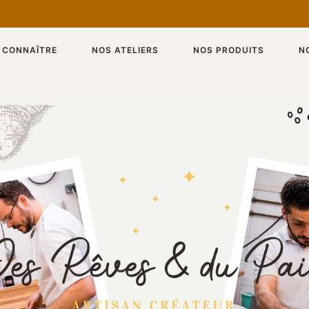
 CONNAÎTRE
NOS ATELIERS
NOS PRODUITS
N