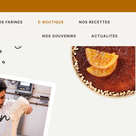
OS FARINES
E-BOUTIQUE
NOS RECETTES
NOS SOUVENIRS
ACTUALITÉS