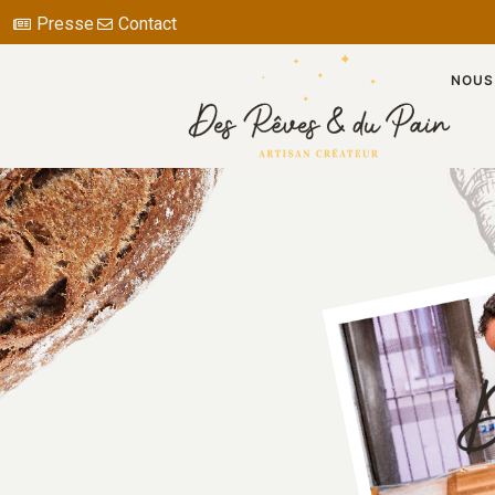
Presse
Contact
NOUS