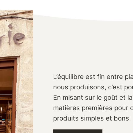
L’équilibre est fin entre pla
nous produisons, c’est po
En misant sur le goût et la
matières premières pour 
produits simples et bons.