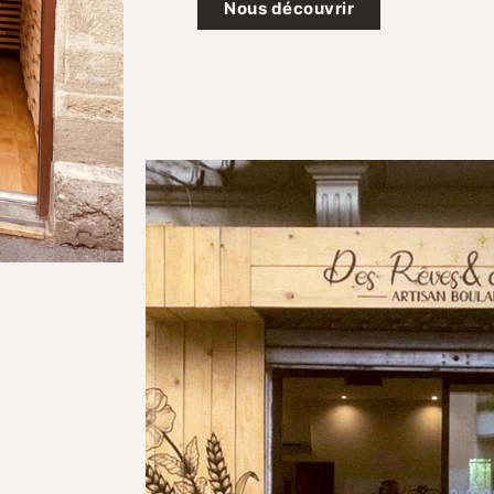
Nous découvrir