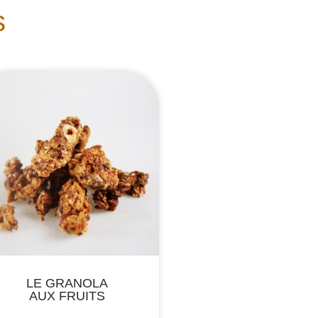
s
LE GRANOLA
AUX FRUITS