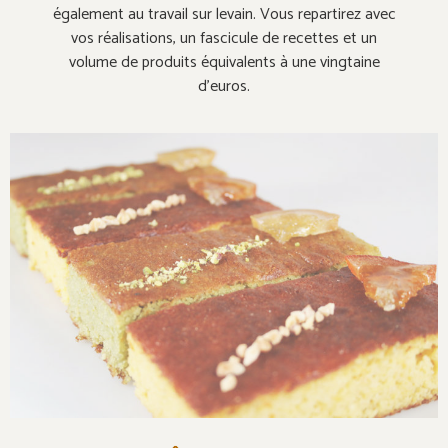
également au travail sur levain. Vous repartirez avec
vos réalisations, un fascicule de recettes et un
volume de produits équivalents à une vingtaine
d’euros.