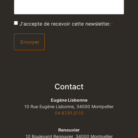
RGPD
J'accepte de recevoir cette newsletter.
*
*
Contact
Eugène Lisbonne
10 Rue Eugène Lisbonne, 34000 Montpellier
04.67.91.21.15
Renouvier
10 Boulevard Renouvier, 34000 Montpellier