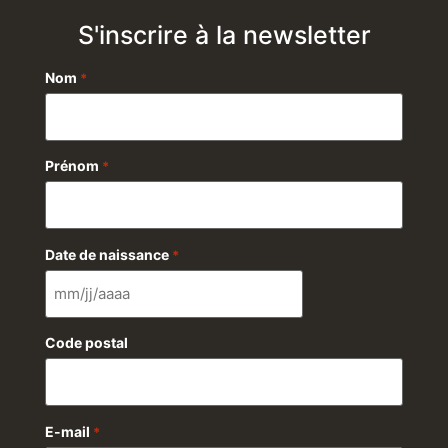
S'inscrire à la newsletter
Nom
*
Prénom
*
Date de naissance
*
Code postal
E-mail
*