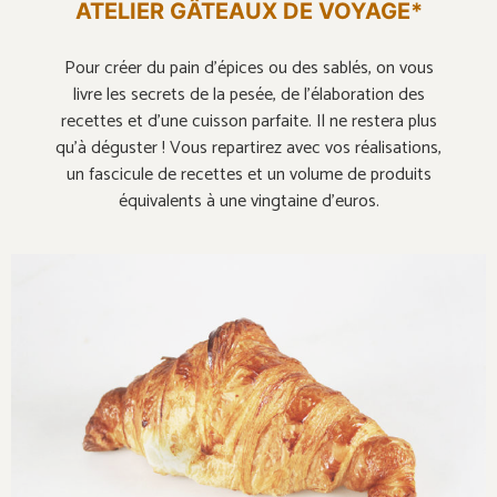
ATELIER GÂTEAUX DE VOYAGE*
Pour créer du pain d’épices ou des sablés, on vous
livre les secrets de la pesée, de l’élaboration des
recettes et d’une cuisson parfaite. Il ne restera plus
qu’à déguster ! Vous repartirez avec vos réalisations,
un fascicule de recettes et un volume de produits
équivalents à une vingtaine d’euros.