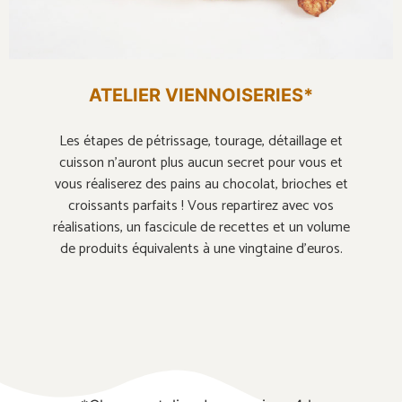
ATELIER VIENNOISERIES*
Les étapes de pétrissage, tourage, détaillage et
cuisson n’auront plus aucun secret pour vous et
vous réaliserez des pains au chocolat, brioches et
croissants parfaits ! Vous repartirez avec vos
réalisations, un fascicule de recettes et un volume
de produits équivalents à une vingtaine d’euros.