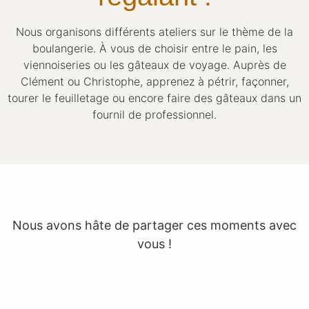
Nous organisons différents ateliers sur le thème de la
boulangerie. À vous de choisir entre le pain, les
viennoiseries ou les gâteaux de voyage. Auprès de
Clément ou Christophe, apprenez à pétrir, façonner,
tourer le feuilletage ou encore faire des gâteaux dans un
fournil de professionnel.
Nous avons hâte de partager ces moments avec
vous !