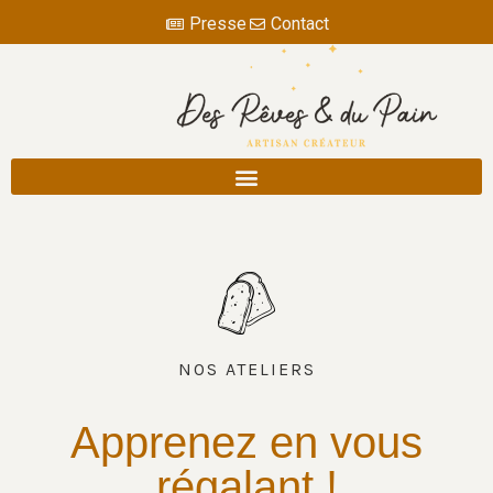
Presse
Contact
NOS ATELIERS
Apprenez en vous
régalant !