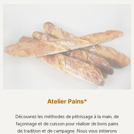
Atelier Pains*
Découvrez les méthodes de pétrissage à la main, de
façonnage et de cuisson pour réaliser de bons pains
de tradition et de campagne. Nous vous initierons