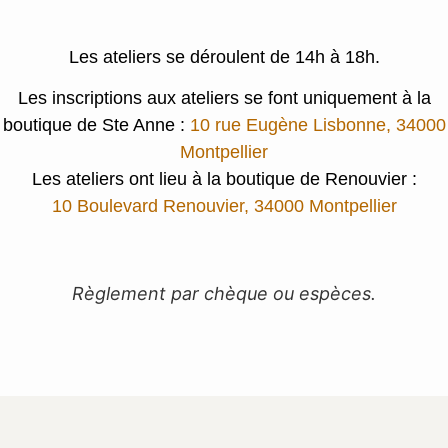
Les ateliers se déroulent de 14h à 18h.
Les inscriptions aux ateliers se font uniquement à la
boutique de Ste Anne :
10 rue Eugène Lisbonne, 34000
Montpellier
Les ateliers ont lieu à la boutique de Renouvier :
10 Boulevard Renouvier, 34000 Montpellier
Règlement par chèque ou espèces.